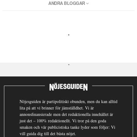
ANDRA BLOGGAR
Nöjesguiden är partipolitiskt obunden, men du kan alltid
lita på att vi brinner för jämställdhet. Vi är
annonsfinansierade men det redaktionella innehållet är
just det – 100% redaktionellt. Vi tror på den goda
smaken och vår publicistiska tanke lyder som följer: Vi
vill guida dig till det bästa nöjet.