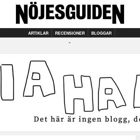
ARTIKLAR
RECENSIONER
BLOGGAR