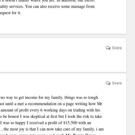
quality services. You can also receive some massage from
quest for it.
Svara
Svara
 no way to get income for my family, things was so tough
, not until a met a recommendation on a page writing how Mr
 amount of profit every 6 working days on trading with his
e honest I was skeptical at first but I took the risk to take
 I was so happy I received a profit of $15,500 with an
, the most joy is that I can now take care of my family, i am