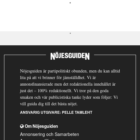
Nöjesguiden är partipolitiskt obunden, men du kan alltid
lita på att vi brinner för jämställdhet. Vi är
annonsfinansierade men det redaktionella innehållet är
just det – 100% redaktionellt. Vi tror på den goda
smaken och vår publicistiska tanke lyder som följer: Vi
vill guida dig till det bästa nöjet.
ANSVARIG UTGIVARE:
PELLE TAMLEHT
Om Nöjesguiden
Annonsering och Samarbeten