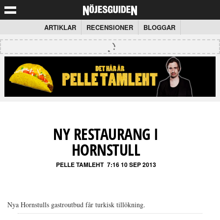
ARTIKLAR
RECENSIONER
BLOGGAR
NY RESTAURANG I
HORNSTULL
PELLE TAMLEHT
7:16 10 SEP 2013
Nya Hornstulls gastroutbud får turkisk tillökning.