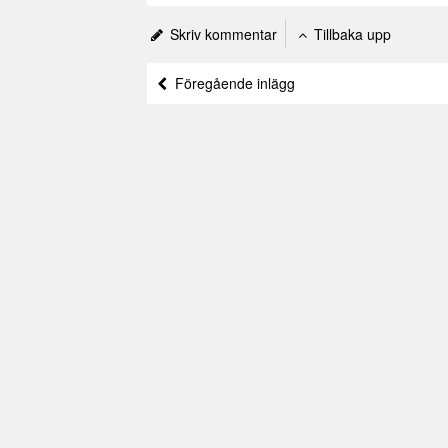
Skriv kommentar
Tillbaka upp
Föregående inlägg