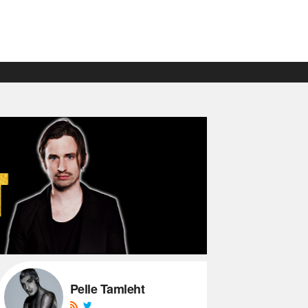
Pelle Tamleht