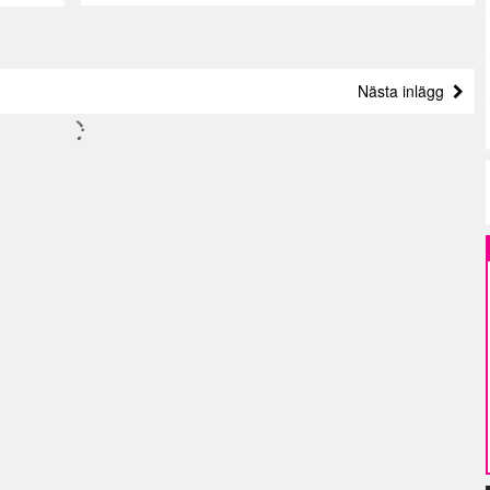
Nästa inlägg