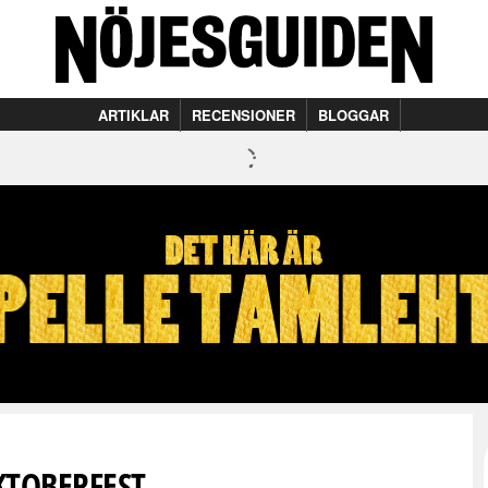
ARTIKLAR
RECENSIONER
BLOGGAR
KTOBERFEST