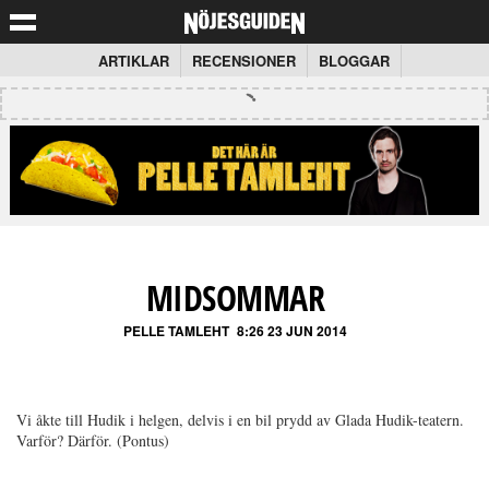
ARTIKLAR
RECENSIONER
BLOGGAR
MIDSOMMAR
PELLE TAMLEHT
8:26 23 JUN 2014
Vi åkte till Hudik i helgen, delvis i en bil prydd av Glada Hudik-teatern.
Varför? Därför. (Pontus)