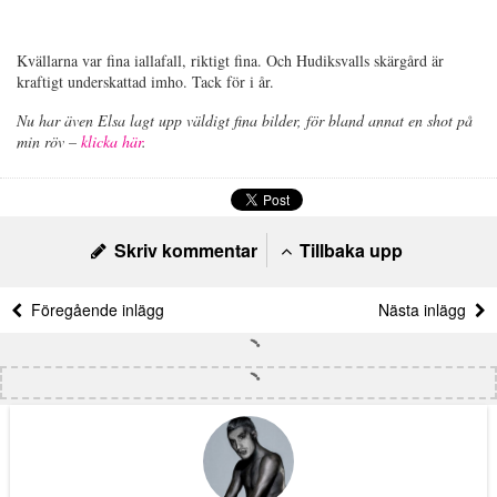
Kvällarna var fina iallafall, riktigt fina. Och Hudiksvalls skärgård är
kraftigt underskattad imho. Tack för i år.
Nu har även Elsa lagt upp väldigt fina bilder, för bland annat en shot på
min röv –
klicka här
.
Skriv kommentar
Tillbaka upp
Föregående inlägg
Nästa inlägg