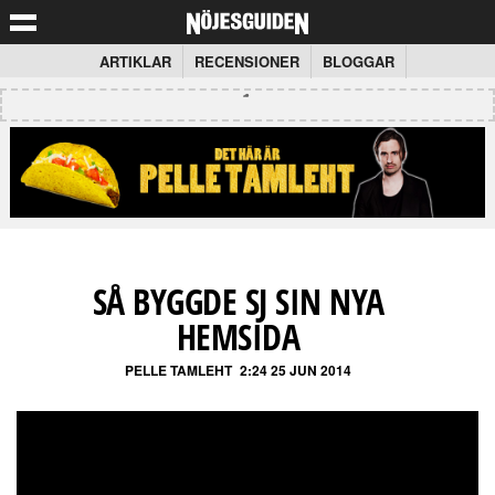
ARTIKLAR
RECENSIONER
BLOGGAR
SÅ BYGGDE SJ SIN NYA
HEMSIDA
PELLE TAMLEHT
2:24 25 JUN 2014