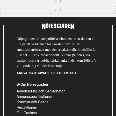
Nöjesguiden är partipolitiskt obunden, men du kan alltid
lita på att vi brinner för jämställdhet. Vi är
annonsfinansierade men det redaktionella innehållet är
just det – 100% redaktionellt. Vi tror på den goda
smaken och vår publicistiska tanke lyder som följer: Vi
vill guida dig till det bästa nöjet.
ANSVARIG UTGIVARE:
PELLE TAMLEHT
Om Nöjesguiden
Annonsering och Samarbeten
Annonsspecifikationer
Koncept och Cases
Redaktionen
Om Cookies