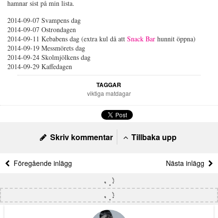
hamnar sist på min lista.
2014-09-07 Svampens dag
2014-09-07 Ostrondagen
2014-09-11 Kebabens dag (extra kul då att
Snack Bar
hunnit öppna)
2014-09-19 Messmörets dag
2014-09-24 Skolmjölkens dag
2014-09-29 Kaffedagen
TAGGAR
viktiga matdagar
Skriv kommentar
Tillbaka upp
Föregående inlägg
Nästa inlägg