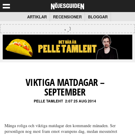
ARTIKLAR
RECENSIONER
BLOGGAR
VIKTIGA MATDAGAR –
SEPTEMBER
PELLE TAMLEHT
2:07 25 AUG 2014
Många roliga och viktiga matdagar den kommande månaden. Ser
personligen nog mest fram emot svampens dag, medan messmöret