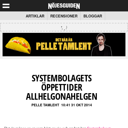
ARTIKLAR
RECENSIONER
BLOGGAR
SYSTEMBOLAGETS
ÖPPETTIDER
ALLHELGONAHELGEN
PELLE TAMLEHT
10:41 31 OKT 2014