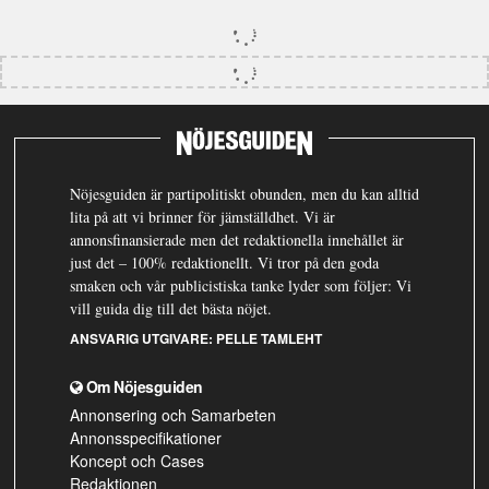
Nöjesguiden är partipolitiskt obunden, men du kan alltid
lita på att vi brinner för jämställdhet. Vi är
annonsfinansierade men det redaktionella innehållet är
just det – 100% redaktionellt. Vi tror på den goda
smaken och vår publicistiska tanke lyder som följer: Vi
vill guida dig till det bästa nöjet.
ANSVARIG UTGIVARE:
PELLE TAMLEHT
Om Nöjesguiden
Annonsering och Samarbeten
Annonsspecifikationer
Koncept och Cases
Redaktionen