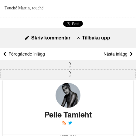
Touché Martin, touché.
Skriv kommentar
Tillbaka upp
Föregående inlägg
Nästa inlägg
Pelle Tamleht