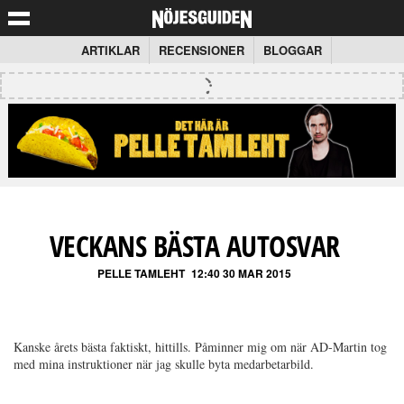
ARTIKLAR
RECENSIONER
BLOGGAR
VECKANS BÄSTA AUTOSVAR
PELLE TAMLEHT
12:40 30 MAR 2015
Kanske årets bästa faktiskt, hittills. Påminner mig om när AD-Martin tog
med mina instruktioner när jag skulle byta medarbetarbild.