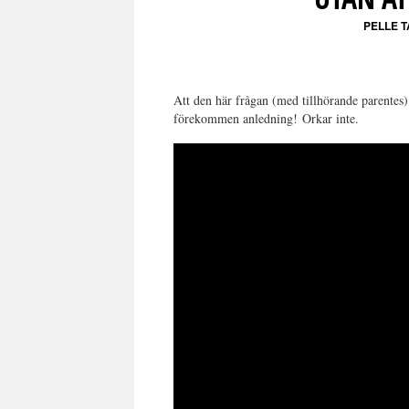
PELLE 
Att den här frågan (med tillhörande parentes
förekommen anledning!
Orkar inte.