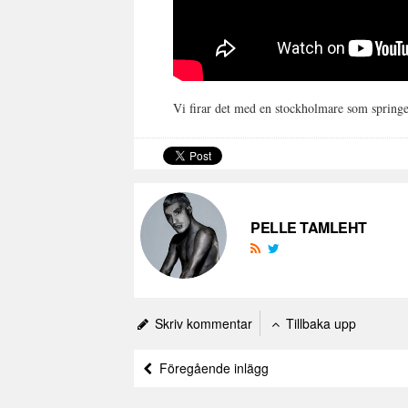
Vi firar det med en stockholmare som spring
PELLE TAMLEHT
Skriv kommentar
Tillbaka upp
Föregående inlägg