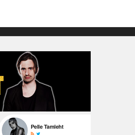
Pelle Tamleht