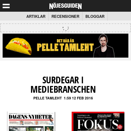
ARTIKLAR
RECENSIONER
BLOGGAR
SURDEGAR I
MEDIEBRANSCHEN
PELLE TAMLEHT
1:59 12 FEB 2016