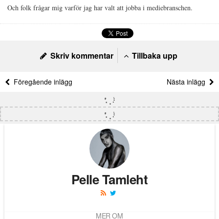
Och folk frågar mig varför jag har valt att jobba i mediebranschen.
Skriv kommentar
Tillbaka upp
Föregående inlägg
Nästa inlägg
Pelle Tamleht
MER OM