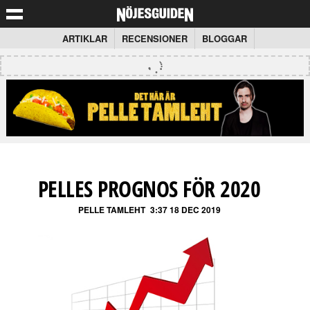
ARTIKLAR
RECENSIONER
BLOGGAR
PELLES PROGNOS FÖR 2020
PELLE TAMLEHT
3:37 18 DEC 2019