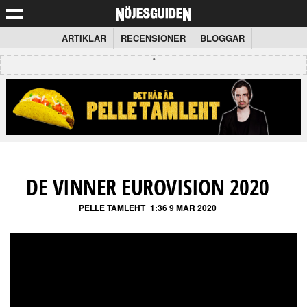
ARTIKLAR
RECENSIONER
BLOGGAR
DE VINNER EUROVISION 2020
PELLE TAMLEHT
1:36 9 MAR 2020