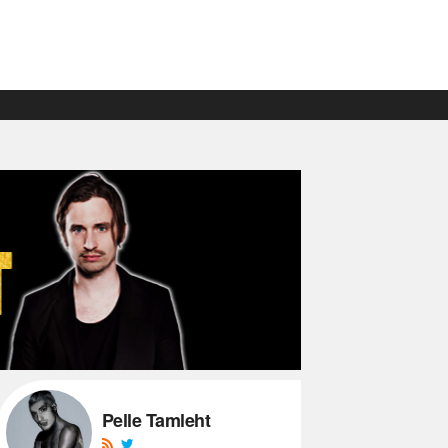
Pelle Tamleht