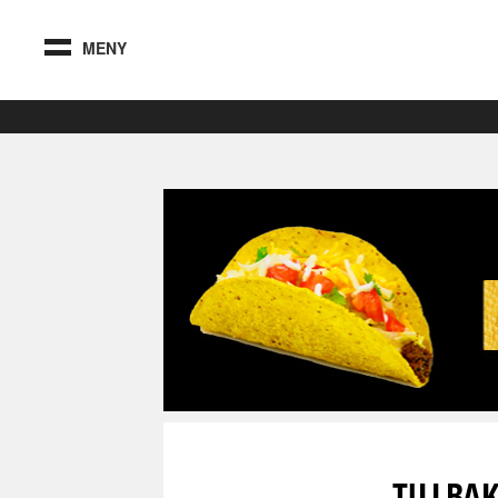
MENY
TILLBA