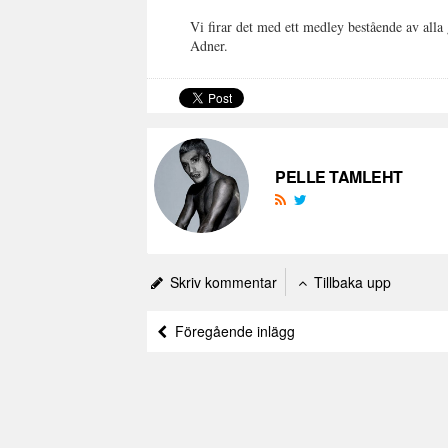
Vi firar det med ett medley bestående av alla
Adner.
PELLE TAMLEHT
Skriv kommentar
Tillbaka upp
Föregående inlägg