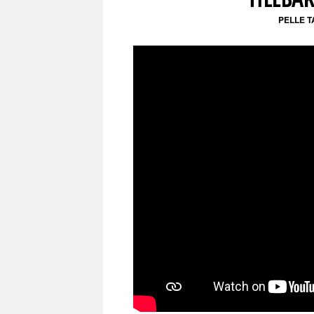
PELLE 