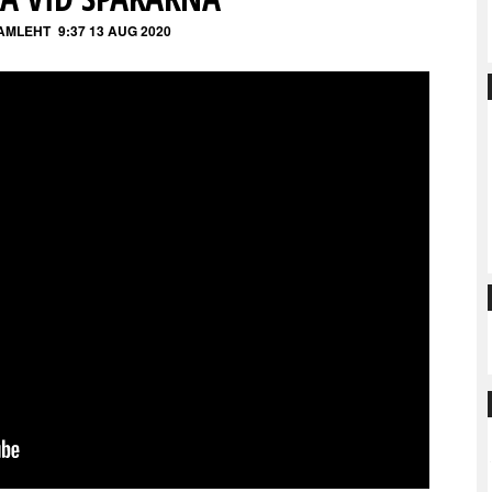
TAMLEHT
9:37 13 AUG 2020