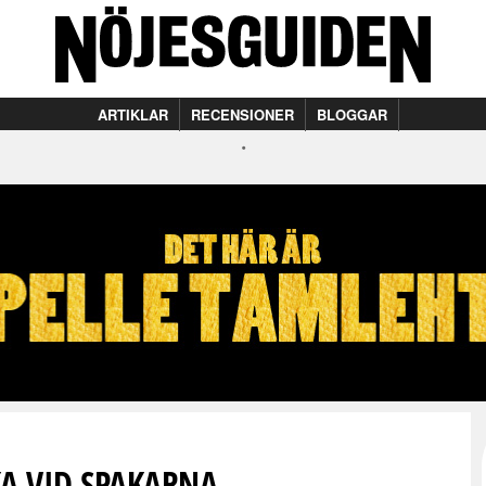
ARTIKLAR
RECENSIONER
BLOGGAR
KA VID SPAKARNA