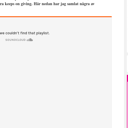
ra keeps on giving. Här nedan har jag samlat några av