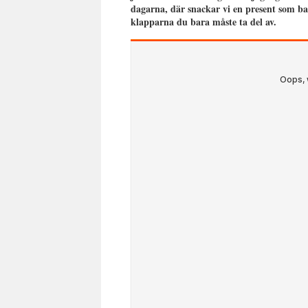
dagarna, där snackar vi en present som ba
klapparna du bara måste ta del av.