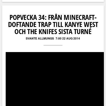
Läs kommentarer (
0
)
POPVECKA 34: FRÅN MINECRAFT-
DOFTANDE TRAP TILL KANYE WEST
OCH THE KNIFES SISTA TURNÉ
SVANTE ALLMUNGS
7:00 22 AUG 2014