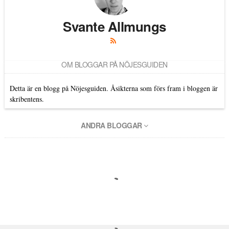
Svante Allmungs
OM BLOGGAR PÅ NÖJESGUIDEN
Detta är en blogg på Nöjesguiden. Åsikterna som förs fram i bloggen är
skribentens.
ANDRA BLOGGAR