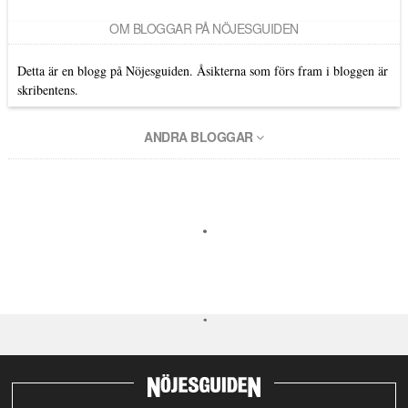
OM BLOGGAR PÅ NÖJESGUIDEN
Detta är en blogg på Nöjesguiden. Åsikterna som förs fram i bloggen är
skribentens.
ANDRA BLOGGAR