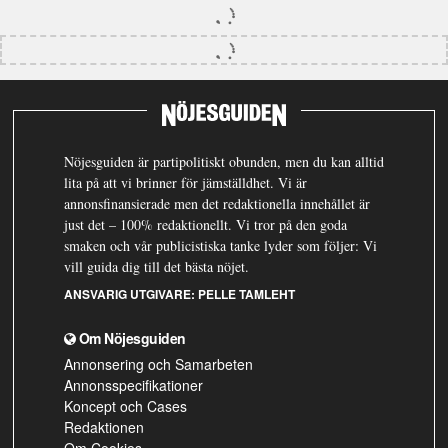
Nöjesguiden är partipolitiskt obunden, men du kan alltid
lita på att vi brinner för jämställdhet. Vi är
annonsfinansierade men det redaktionella innehållet är
just det – 100% redaktionellt. Vi tror på den goda
smaken och vår publicistiska tanke lyder som följer: Vi
vill guida dig till det bästa nöjet.
ANSVARIG UTGIVARE:
PELLE TAMLEHT
Om Nöjesguiden
Annonsering och Samarbeten
Annonsspecifikationer
Koncept och Cases
Redaktionen