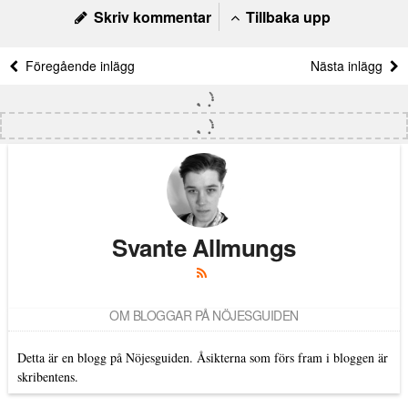
Skriv kommentar
Tillbaka upp
Föregående inlägg
Nästa inlägg
Svante Allmungs
OM BLOGGAR PÅ NÖJESGUIDEN
Detta är en blogg på Nöjesguiden. Åsikterna som förs fram i bloggen är
skribentens.