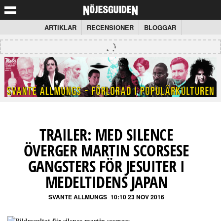
ARTIKLAR
RECENSIONER
BLOGGAR
TRAILER: MED SILENCE
ÖVERGER MARTIN SCORSESE
GANGSTERS FÖR JESUITER I
MEDELTIDENS JAPAN
SVANTE ALLMUNGS
10:10 23 NOV 2016