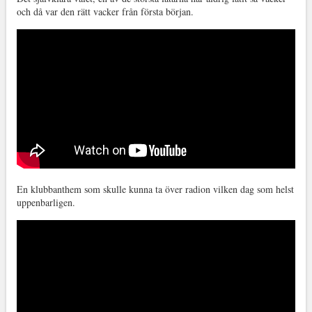
och då var den rätt vacker från första början.
En klubbanthem som skulle kunna ta över radion vilken dag som helst
uppenbarligen.