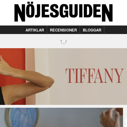
ARTIKLAR
RECENSIONER
BLOGGAR