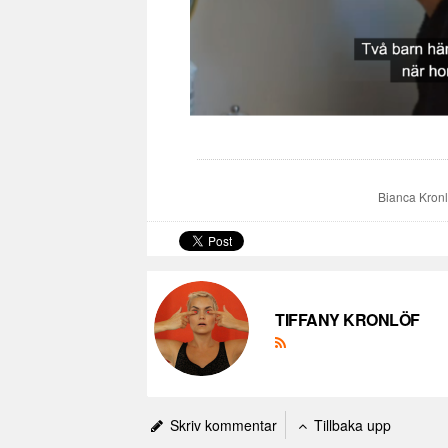
Bianca Kronl
TIFFANY KRONLÖF
Skriv kommentar
Tillbaka upp