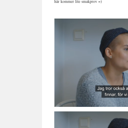
här kommer lite smakprov =)