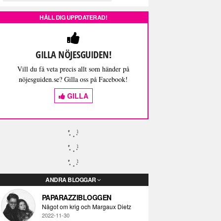
HÅLL DIG UPPDATERAD!
GILLA NÖJESGUIDEN!
Vill du få veta precis allt som händer på
nöjesguiden.se? Gilla oss på Facebook!
GILLA
ANDRA BLOGGAR
PAPARAZZIBLOGGEN
Något om krig och Margaux Dietz
2022-11-30