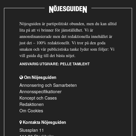
Nöjesguiden är partipolitiskt obunden, men du kan alltid
lita på att vi brinner för jämställdhet. Vi är
annonsfinansierade men det redaktionella innehållet är
just det – 100% redaktionellt. Vi tror på den goda
smaken och vår publicistiska tanke lyder som följer: Vi
vill guida dig till det bästa nöjet.
ANSVARIG UTGIVARE:
PELLE TAMLEHT
Om Nöjesguiden
Annonsering och Samarbeten
Annonsspecifikationer
Koncept och Cases
Redaktionen
Om Cookies
Kontakta Nöjesguiden
Slussplan 11