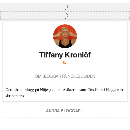
Tiffany Kronlöf
OM BLOGGAR PÅ NÖJESGUIDEN
Detta är en blogg på Nöjesguiden. Åsikterna som förs fram i bloggen är
skribentens.
ANDRA BLOGGAR