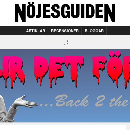
ARTIKLAR
RECENSIONER
BLOGGAR