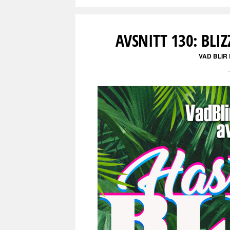
AVSNITT 130: BLI
VAD BLIR