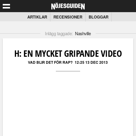
ARTIKLAR
RECENSIONER
BLOGGAR
Inlägg taggade:
Nashville
H: EN MYCKET GRIPANDE VIDEO
VAD BLIR DET FÖR RAP?
12:25 13 DEC 2013