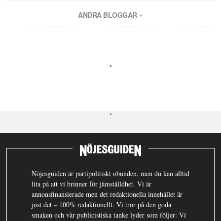
ANDRA BLOGGAR
Nöjesguiden är partipolitiskt obunden, men du kan alltid
lita på att vi brinner för jämställdhet. Vi är
annonsfinansierade men det redaktionella innehållet är
just det – 100% redaktionellt. Vi tror på den goda
smaken och vår publicistiska tanke lyder som följer: Vi