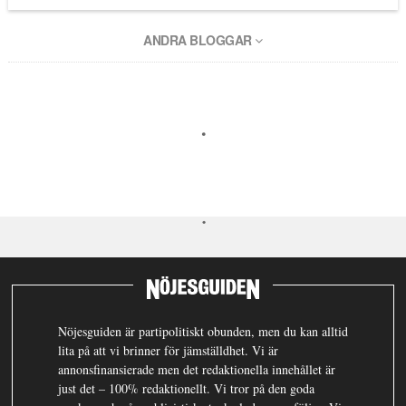
ANDRA BLOGGAR
Nöjesguiden är partipolitiskt obunden, men du kan alltid
lita på att vi brinner för jämställdhet. Vi är
annonsfinansierade men det redaktionella innehållet är
just det – 100% redaktionellt. Vi tror på den goda