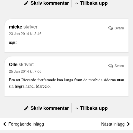
Skriv kommentar
Tillbaka upp
micke
skriver:
Svara
23 Jan 2014 kl. 3:46
najs!
Olle
skriver:
Svara
25 Jan 2014 kl. 7:06
Bra att Riccardo fortfarande kan langa fram de morbida sidorna utan
sin högra hand, Marcelo.
Skriv kommentar
Tillbaka upp
Föregående inlägg
Nästa inlägg