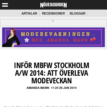
ARTIKLAR
RECENSIONER
BLOGGAR
INFÖR MBFW STOCKHOLM
A/W 2014: ATT ÖVERLEVA
MODEVECKAN
AMANDA MANN
11:24 26 JAN 2014