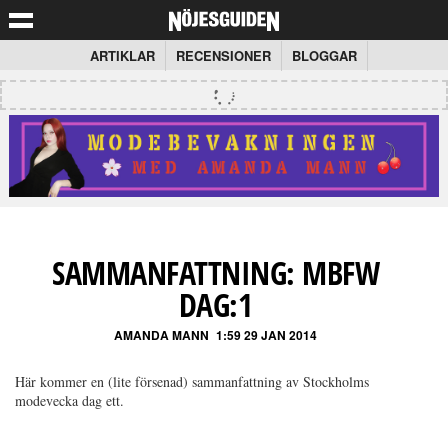
ARTIKLAR
RECENSIONER
BLOGGAR
SAMMANFATTNING: MBFW
DAG:1
AMANDA MANN
1:59 29 JAN 2014
Här kommer en (lite försenad) sammanfattning av Stockholms
modevecka dag ett.