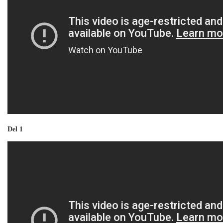
Del 1