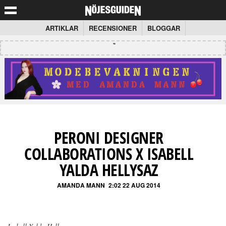
ARTIKLAR
RECENSIONER
BLOGGAR
PERONI DESIGNER
COLLABORATIONS X ISABELL
YALDA HELLYSAZ
AMANDA MANN
2:02 22 AUG 2014