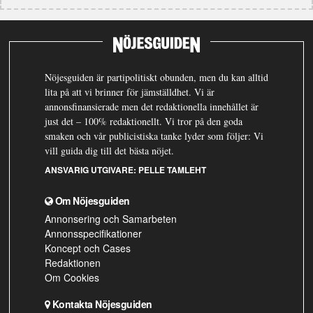
Nöjesguiden är partipolitiskt obunden, men du kan alltid
lita på att vi brinner för jämställdhet. Vi är
annonsfinansierade men det redaktionella innehållet är
just det – 100% redaktionellt. Vi tror på den goda
smaken och vår publicistiska tanke lyder som följer: Vi
vill guida dig till det bästa nöjet.
ANSVARIG UTGIVARE:
PELLE TAMLEHT
Om Nöjesguiden
Annonsering och Samarbeten
Annonsspecifikationer
Koncept och Cases
Redaktionen
Om Cookies
Kontakta Nöjesguiden