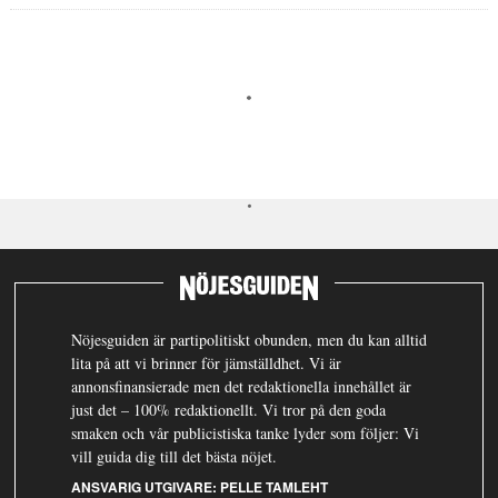
Nöjesguiden är partipolitiskt obunden, men du kan alltid
lita på att vi brinner för jämställdhet. Vi är
annonsfinansierade men det redaktionella innehållet är
just det – 100% redaktionellt. Vi tror på den goda
smaken och vår publicistiska tanke lyder som följer: Vi
vill guida dig till det bästa nöjet.
ANSVARIG UTGIVARE:
PELLE TAMLEHT