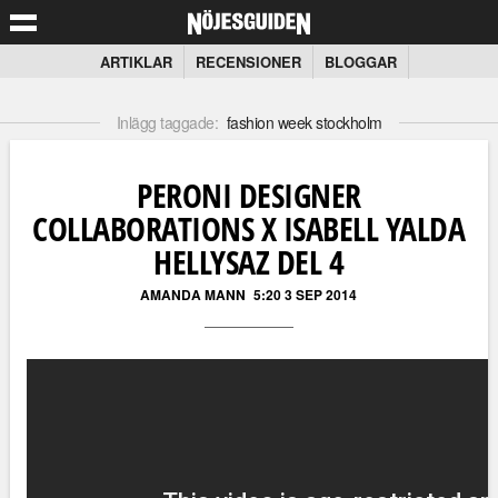
ARTIKLAR
RECENSIONER
BLOGGAR
Inlägg taggade:
fashion week stockholm
PERONI DESIGNER
COLLABORATIONS X ISABELL YALDA
HELLYSAZ DEL 4
AMANDA MANN
5:20 3 SEP 2014