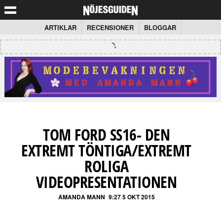
ARTIKLAR
RECENSIONER
BLOGGAR
TOM FORD SS16- DEN
EXTREMT TÖNTIGA/EXTREMT
ROLIGA
VIDEOPRESENTATIONEN
AMANDA MANN
9:27 5 OKT 2015