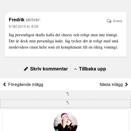
Fredrik
skriver:
Svara
9 Okt 2015 kl. 8:39
Jag personligen skulle kalla det cheesy och roligt men inte töntigt.
Det är dock min personliga åsikt. Jag tycker det är roligt med små
modevideos (men helst som ett komplement till en riktig visning).
Skriv kommentar
Tillbaka upp
Föregående inlägg
Nästa inlägg