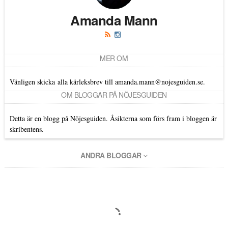
Amanda Mann
MER OM
Vänligen skicka alla kärleksbrev till amanda.mann@nojesguiden.se.
OM BLOGGAR PÅ NÖJESGUIDEN
Detta är en blogg på Nöjesguiden. Åsikterna som förs fram i bloggen är
skribentens.
ANDRA BLOGGAR