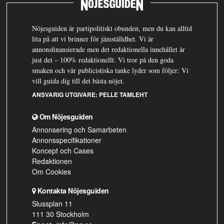
Nöjesguiden är partipolitiskt obunden, men du kan alltid
lita på att vi brinner för jämställdhet. Vi är
annonsfinansierade men det redaktionella innehållet är
just det – 100% redaktionellt. Vi tror på den goda
smaken och vår publicistiska tanke lyder som följer: Vi
vill guida dig till det bästa nöjet.
ANSVARIG UTGIVARE:
PELLE TAMLEHT
Om Nöjesguiden
Annonsering och Samarbeten
Annonsspecifikationer
Koncept och Cases
Redaktionen
Om Cookies
Kontakta Nöjesguiden
Slussplan 11
111 30 Stockholm