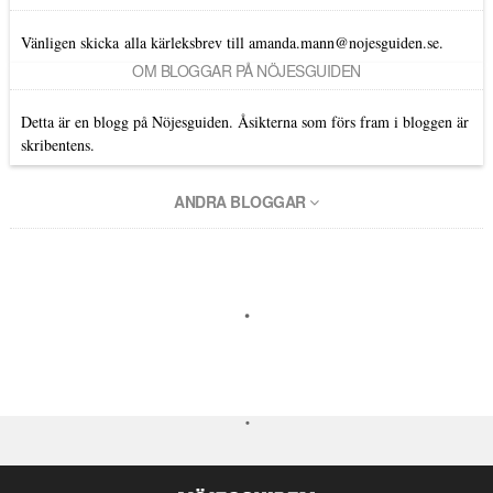
Vänligen skicka alla kärleksbrev till amanda.mann@nojesguiden.se.
OM BLOGGAR PÅ NÖJESGUIDEN
Detta är en blogg på Nöjesguiden. Åsikterna som förs fram i bloggen är
skribentens.
ANDRA BLOGGAR