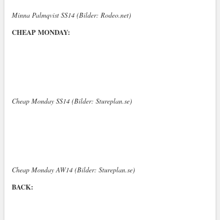
Minna Palmqvist SS14 (Bilder: Rodeo.net)
CHEAP MONDAY:
Cheap Monday SS14 (Bilder: Stureplan.se)
Cheap Monday AW14 (Bilder: Stureplan.se)
BACK: