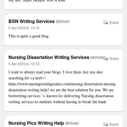
BSN Writing Services
skriver:
Svara
5 Apr 2023 kl. 10:12
This is quite a good blog.
Nursing Dissertation Writing Services
skriver:
Svara
5 Apr 2023 kl. 10:13
I want to always read your blogs. I love them Are you also
searching for <a href="
https://www.nursingwritingcenter.com/nursing-dissertation-nursing
dissertation writing help? we are the best solution for you. We are
bestwriting-services ”> known for delivering Nursing dissertation
writing services to students without having to break the bank
Nursing Pico Writing Help
skriver:
Svara