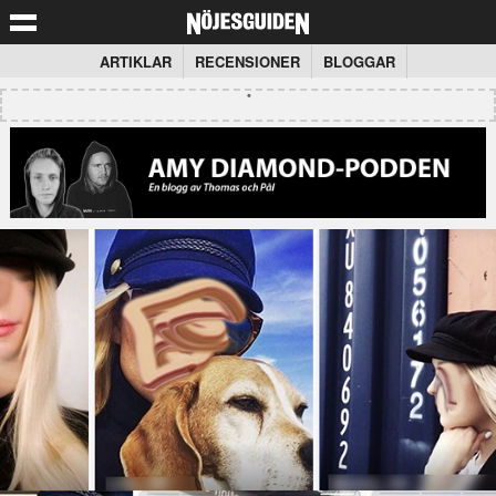
ARTIKLAR
RECENSIONER
BLOGGAR