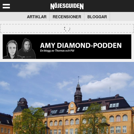
ARTIKLAR
RECENSIONER
BLOGGAR