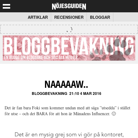
ARTIKLAR
RECENSIONER
BLOGGAR
NAAAAAW..
BLOGGBEVAKNING
21:10 4 MAR 2016
Det är fan bara Foki som kommer undan med att säga ”utsedda” i stället
för utse – och det BARA för att hon är Månadens Influencer. 🙂