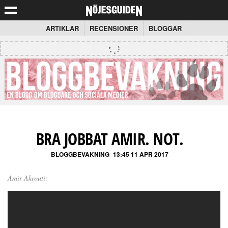
ARTIKLAR
RECENSIONER
BLOGGAR
BRA JOBBAT AMIR. NOT.
BLOGGBEVAKNING
13:45 11 APR 2017
Amir Akrouti: