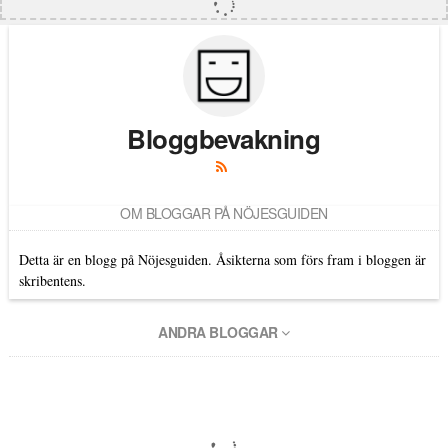
Bloggbevakning
OM BLOGGAR PÅ NÖJESGUIDEN
Detta är en blogg på Nöjesguiden. Åsikterna som förs fram i bloggen är
skribentens.
ANDRA BLOGGAR