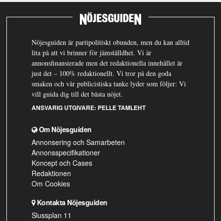
Nöjesguiden är partipolitiskt obunden, men du kan alltid
lita på att vi brinner för jämställdhet. Vi är
annonsfinansierade men det redaktionella innehållet är
just det – 100% redaktionellt. Vi tror på den goda
smaken och vår publicistiska tanke lyder som följer: Vi
vill guida dig till det bästa nöjet.
ANSVARIG UTGIVARE:
PELLE TAMLEHT
Om Nöjesguiden
Annonsering och Samarbeten
Annonsspecifikationer
Koncept och Cases
Redaktionen
Om Cookies
Kontakta Nöjesguiden
Slussplan 11