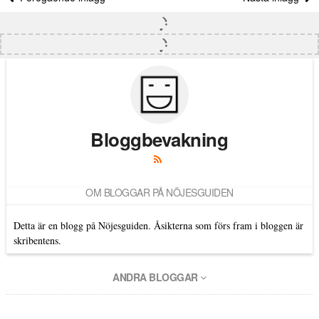
Bloggbevakning
OM BLOGGAR PÅ NÖJESGUIDEN
Detta är en blogg på Nöjesguiden. Åsikterna som förs fram i bloggen är
skribentens.
ANDRA BLOGGAR