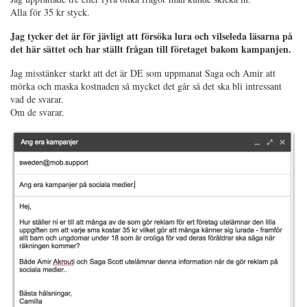
Alla för 35 kr styck.
Jag tycker det är för jävligt att försöka lura och vilseleda läsarna på
det här sättet och har ställt frågan till företaget bakom kampanjen.
Jag misstänker starkt att det är DE som uppmanat Saga och Amir att
mörka och maska kostnaden så mycket det går så det ska bli intressant
vad de svarar.
Om de svarar.