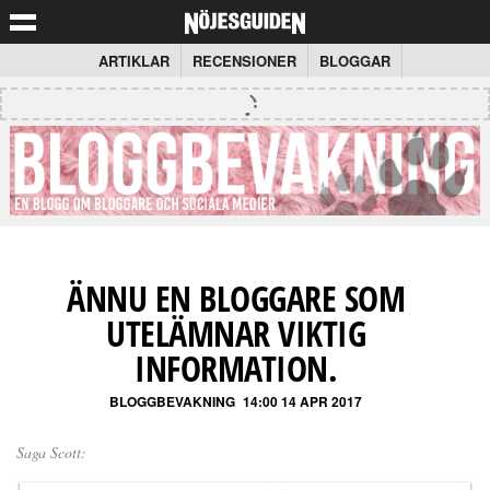
ARTIKLAR
RECENSIONER
BLOGGAR
ÄNNU EN BLOGGARE SOM
UTELÄMNAR VIKTIG
INFORMATION.
BLOGGBEVAKNING
14:00 14 APR 2017
Saga Scott: