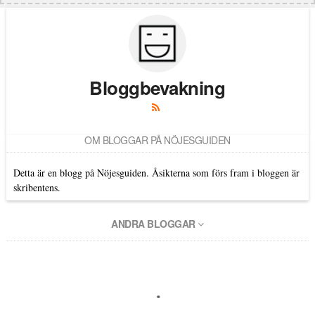
Bloggbevakning
OM BLOGGAR PÅ NÖJESGUIDEN
Detta är en blogg på Nöjesguiden. Åsikterna som förs fram i bloggen är
skribentens.
ANDRA BLOGGAR