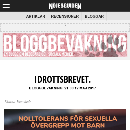
ARTIKLAR
RECENSIONER
BLOGGAR
IDROTTSBREVET.
BLOGGBEVAKNING
21:00 12 MAJ 2017
Elaina Eksvärd: