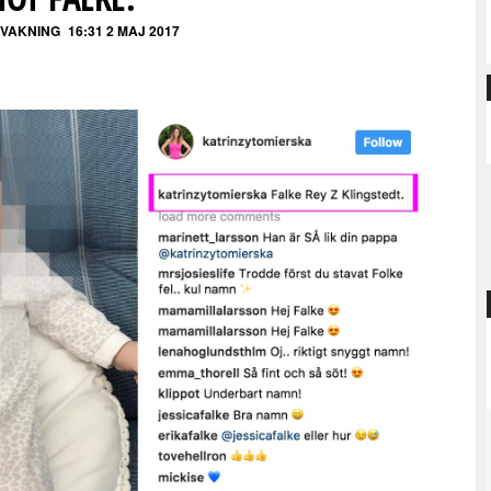
VAKNING
16:31 2 MAJ 2017