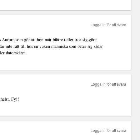
Logga in för att svara
 Aurora som gör att hon mår bättre (eller tror sig göra
står inte rätt till hos en vuxen människa som beter sig sådär
ler datorskärm.
Logga in för att svara
helst. Fy!!
Logga in för att svara