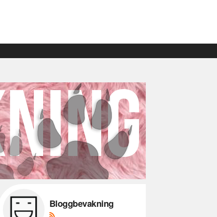
Bloggbevakning