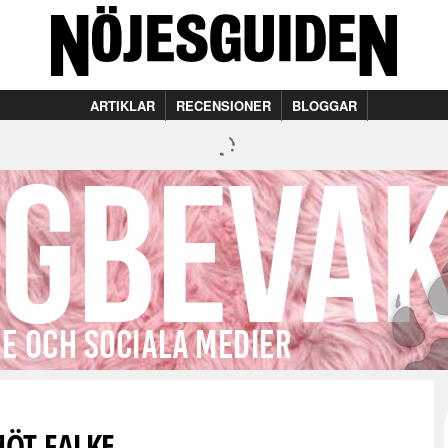
ARTIKLAR
RECENSIONER
BLOGGAR
ÖT FALKE.