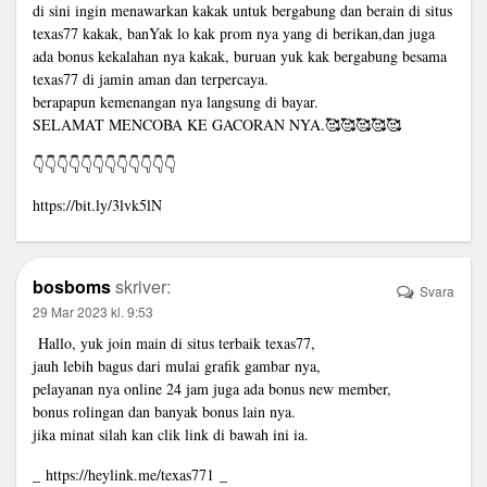
di sini ingin menawarkan kakak untuk bergabung dan berain di situs
texas77 kakak, banYak lo kak prom nya yang di berikan,dan juga
ada bonus kekalahan nya kakak, buruan yuk kak bergabung besama
texas77 di jamin aman dan terpercaya.
berapapun kemenangan nya langsung di bayar.
SELAMAT MENCOBA KE GACORAN NYA.🥰🥰🥰🥰🥰
👇👇👇👇👇👇👇👇👇👇👇👇
https://bit.ly/3lvk5lN
bosboms
skriver:
Svara
29 Mar 2023 kl. 9:53
Hallo, yuk join main di situs terbaik texas77,
jauh lebih bagus dari mulai grafik gambar nya,
pelayanan nya online 24 jam juga ada bonus new member,
bonus rolingan dan banyak bonus lain nya.
jika minat silah kan clik link di bawah ini ia.
_ https://heylink.me/texas771 _