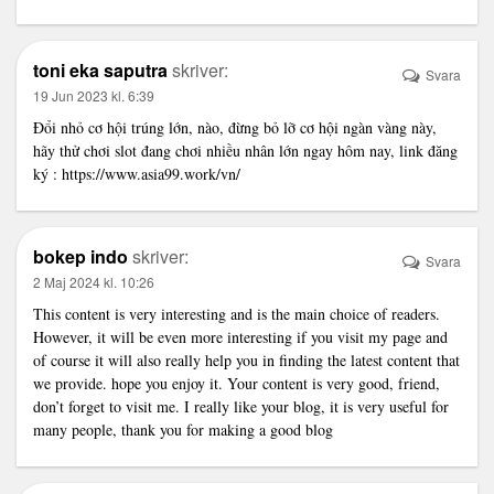
toni eka saputra
skriver:
Svara
19 Jun 2023 kl. 6:39
Đổi nhỏ cơ hội trúng lớn, nào, đừng bỏ lỡ cơ hội ngàn vàng này,
hãy thử chơi slot đang chơi nhiều nhân lớn ngay hôm nay, link đăng
ký :
https://www.asia99.work/vn/
bokep indo
skriver:
Svara
2 Maj 2024 kl. 10:26
This content is very interesting and is the main choice of readers.
However, it will be even more interesting if you visit my page and
of course it will also really help you in finding the latest content that
we provide. hope you enjoy it. Your content is very good, friend,
don’t forget to visit me. I really like your blog, it is very useful for
many people, thank you for making a good blog