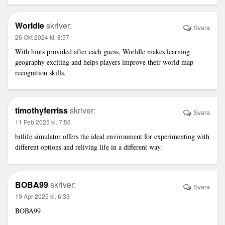
Worldle
skriver:
Svara
26 Okt 2024 kl. 8:57
With hints provided after each guess, Worldle makes learning
geography exciting and helps players improve their world map
recognition skills.
timothyferriss
skriver:
Svara
11 Feb 2025 kl. 7:56
bitlife simulator
offers the ideal environment for experimenting with
different options and reliving life in a different way.
BOBA99
skriver:
Svara
19 Apr 2025 kl. 6:33
BOBA99