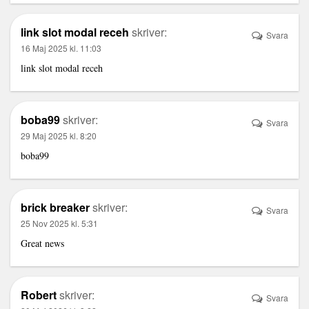
link slot modal receh
skriver:
Svara
16 Maj 2025 kl. 11:03
link slot modal receh
boba99
skriver:
Svara
29 Maj 2025 kl. 8:20
boba99
brick breaker
skriver:
Svara
25 Nov 2025 kl. 5:31
Great news
Robert
skriver:
Svara