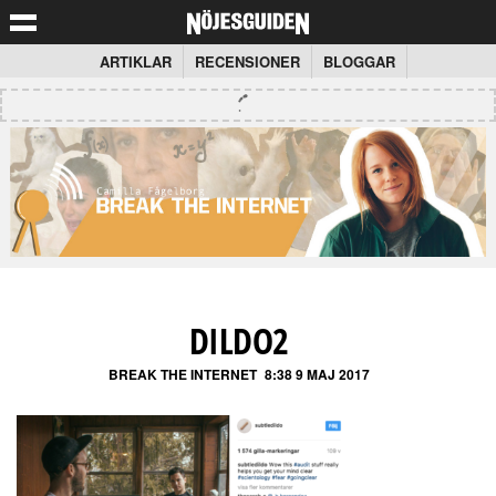
ARTIKLAR
RECENSIONER
BLOGGAR
DILDO2
BREAK THE INTERNET
8:38 9 MAJ 2017