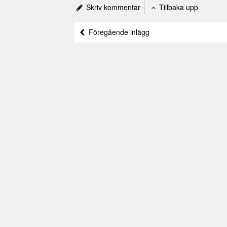
Skriv kommentar
Tillbaka upp
Föregående inlägg