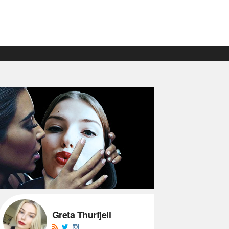
Greta Thurfjell