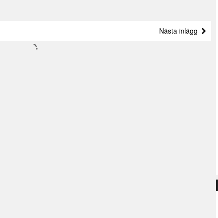
Nästa inlägg