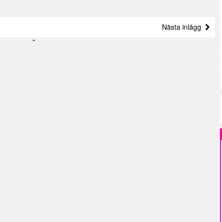
Nästa inlägg