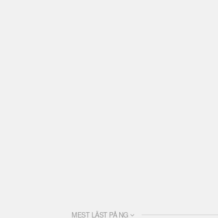
MEST LÄST PÅ NG