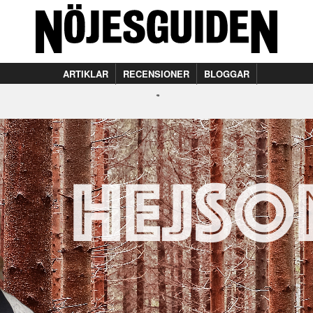
ARTIKLAR
RECENSIONER
BLOGGAR