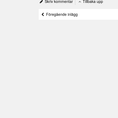
Skriv kommentar
Tillbaka upp
Föregående inlägg