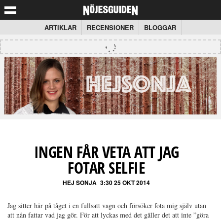
ARTIKLAR
RECENSIONER
BLOGGAR
INGEN FÅR VETA ATT JAG
FOTAR SELFIE
HEJ SONJA
3:30 25 OKT 2014
Jag sitter här på tåget i en fullsatt vagn och försöker fota mig själv utan
att nån fattar vad jag gör. För att lyckas med det gäller det att inte ”göra