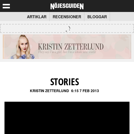
ARTIKLAR
RECENSIONER
BLOGGAR
STORIES
KRISTIN ZETTERLUND
6:15 7 FEB 2013