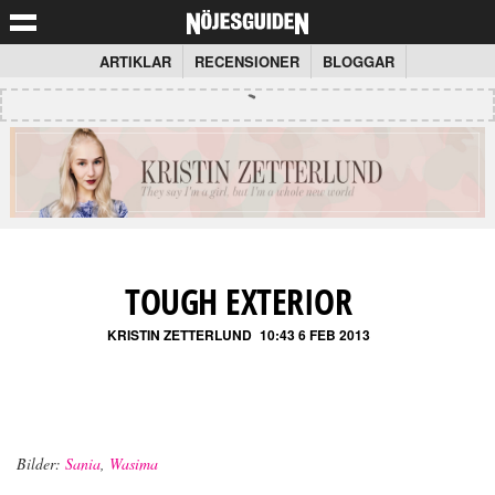
ARTIKLAR
RECENSIONER
BLOGGAR
TOUGH EXTERIOR
KRISTIN ZETTERLUND
10:43 6 FEB 2013
Bilder:
Sania
,
Wasima