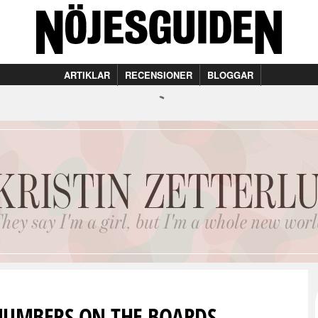
ARTIKLAR
RECENSIONER
BLOGGAR
 NUMBERS ON THE BOARDS