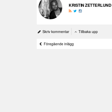
KRISTIN ZETTERLUND
Skriv kommentar
Tillbaka upp
Föregående inlägg