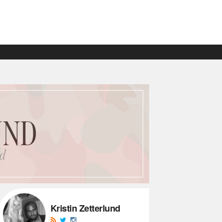
Kristin Zetterlund