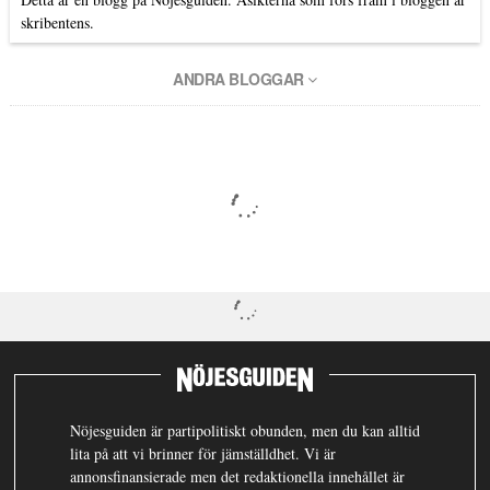
skribentens.
ANDRA BLOGGAR
Nöjesguiden är partipolitiskt obunden, men du kan alltid
lita på att vi brinner för jämställdhet. Vi är
annonsfinansierade men det redaktionella innehållet är