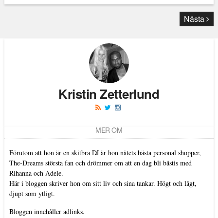
Nästa
Kristin Zetterlund
MER OM
Förutom att hon är en skitbra DJ är hon nätets bästa personal shopper,
The-Dreams största fan och drömmer om att en dag bli bästis med
Rihanna och Adele.
Här i bloggen skriver hon om sitt liv och sina tankar. Högt och lågt,
djupt som ytligt.
Bloggen innehåller adlinks.