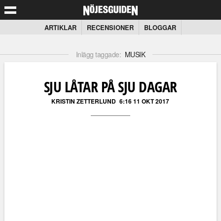
ARTIKLAR
RECENSIONER
BLOGGAR
Inlägg taggade:
MUSIK
SJU LÅTAR PÅ SJU DAGAR
KRISTIN ZETTERLUND
6:16 11 OKT 2017