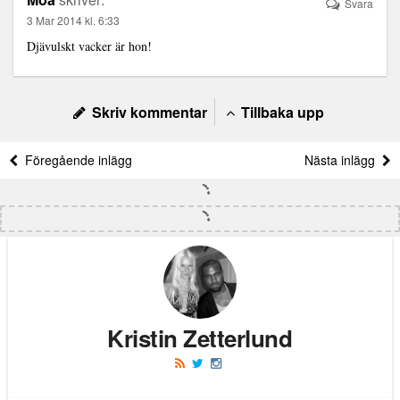
Svara
3 Mar 2014 kl. 6:33
Djävulskt vacker är hon!
Skriv kommentar
Tillbaka upp
Föregående inlägg
Nästa inlägg
Kristin Zetterlund