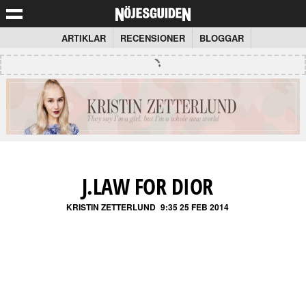
ARTIKLAR
RECENSIONER
BLOGGAR
J.LAW FOR DIOR
KRISTIN ZETTERLUND
9:35 25 FEB 2014