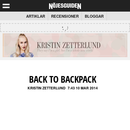
ARTIKLAR
RECENSIONER
BLOGGAR
BACK TO BACKPACK
KRISTIN ZETTERLUND
7:43 10 MAR 2014