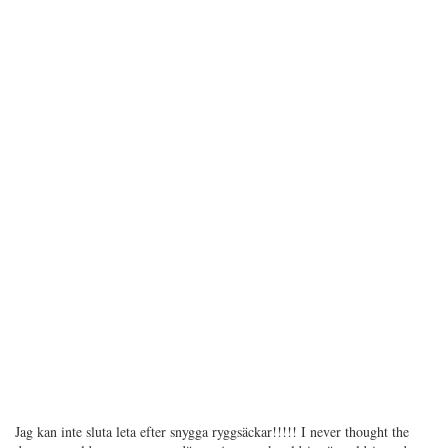
Jag kan inte sluta leta efter snygga ryggsäckar!!!!! I never thought the